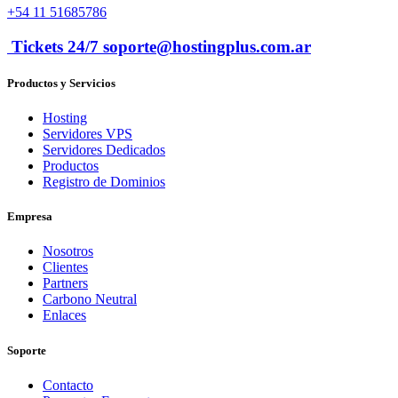
+54 11 51685786
Tickets 24/7 soporte@hostingplus.com.ar
Productos y Servicios
Hosting
Servidores VPS
Servidores Dedicados
Productos
Registro de Dominios
Empresa
Nosotros
Clientes
Partners
Carbono Neutral
Enlaces
Soporte
Contacto