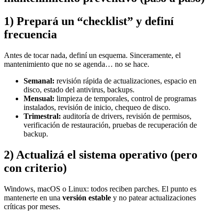
1) Prepará un “checklist” y definí
frecuencia
Antes de tocar nada, definí un esquema. Sinceramente, el
mantenimiento que no se agenda… no se hace.
Semanal:
revisión rápida de actualizaciones, espacio en
disco, estado del antivirus, backups.
Mensual:
limpieza de temporales, control de programas
instalados, revisión de inicio, chequeo de disco.
Trimestral:
auditoría de drivers, revisión de permisos,
verificación de restauración, pruebas de recuperación de
backup.
2) Actualizá el sistema operativo (pero
con criterio)
Windows, macOS o Linux: todos reciben parches. El punto es
mantenerte en una
versión estable
y no patear actualizaciones
críticas por meses.