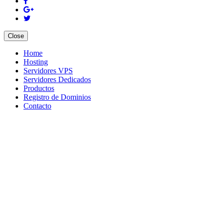
Close
Home
Hosting
Servidores VPS
Servidores Dedicados
Productos
Registro de Dominios
Contacto