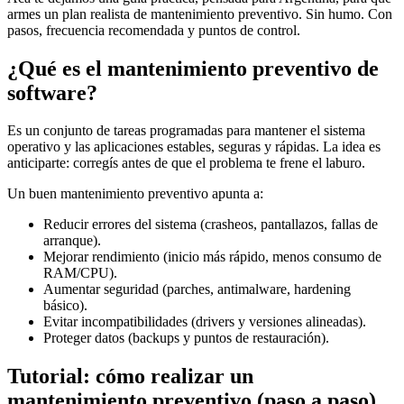
armes un plan realista de mantenimiento preventivo. Sin humo. Con
pasos, frecuencia recomendada y puntos de control.
¿Qué es el mantenimiento preventivo de
software?
Es un conjunto de tareas programadas para mantener el sistema
operativo y las aplicaciones estables, seguras y rápidas. La idea es
anticiparte: corregís antes de que el problema te frene el laburo.
Un buen mantenimiento preventivo apunta a:
Reducir errores del sistema (crasheos, pantallazos, fallas de
arranque).
Mejorar rendimiento (inicio más rápido, menos consumo de
RAM/CPU).
Aumentar seguridad (parches, antimalware, hardening
básico).
Evitar incompatibilidades (drivers y versiones alineadas).
Proteger datos (backups y puntos de restauración).
Tutorial: cómo realizar un
mantenimiento preventivo (paso a paso)