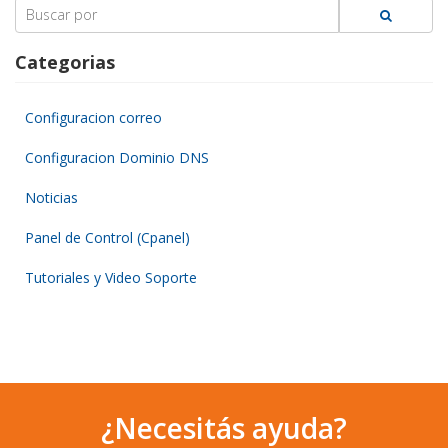
Search
for:
Categorias
Configuracion correo
Configuracion Dominio DNS
Noticias
Panel de Control (Cpanel)
Tutoriales y Video Soporte
¿Necesitás ayuda?