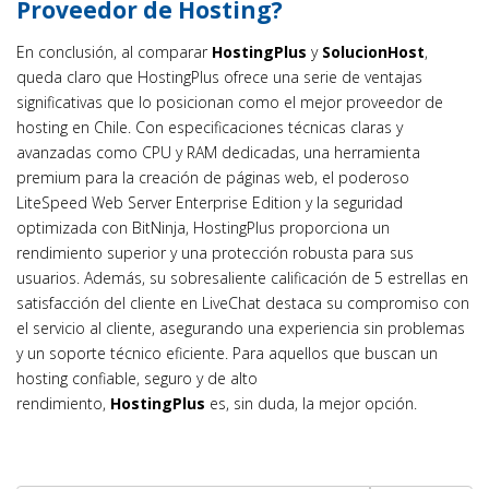
Proveedor de Hosting?
En conclusión, al comparar
HostingPlus
y
SolucionHost
,
queda claro que HostingPlus ofrece una serie de ventajas
significativas que lo posicionan como el mejor proveedor de
hosting en Chile. Con especificaciones técnicas claras y
avanzadas como CPU y RAM dedicadas, una herramienta
premium para la creación de páginas web, el poderoso
LiteSpeed Web Server Enterprise Edition y la seguridad
optimizada con BitNinja, HostingPlus proporciona un
rendimiento superior y una protección robusta para sus
usuarios. Además, su sobresaliente calificación de 5 estrellas en
satisfacción del cliente en LiveChat destaca su compromiso con
el servicio al cliente, asegurando una experiencia sin problemas
y un soporte técnico eficiente. Para aquellos que buscan un
hosting confiable, seguro y de alto
rendimiento,
HostingPlus
es, sin duda, la mejor opción.