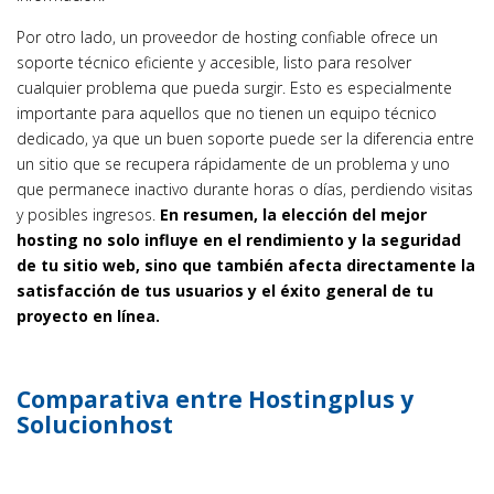
Por otro lado, un proveedor de hosting confiable ofrece un
soporte técnico eficiente y accesible, listo para resolver
cualquier problema que pueda surgir. Esto es especialmente
importante para aquellos que no tienen un equipo técnico
dedicado, ya que un buen soporte puede ser la diferencia entre
un sitio que se recupera rápidamente de un problema y uno
que permanece inactivo durante horas o días, perdiendo visitas
y posibles ingresos.
En resumen, la elección del mejor
hosting no solo influye en el rendimiento y la seguridad
de tu sitio web, sino que también afecta directamente la
satisfacción de tus usuarios y el éxito general de tu
proyecto en línea.
Comparativa entre Hostingplus y
Solucionhost