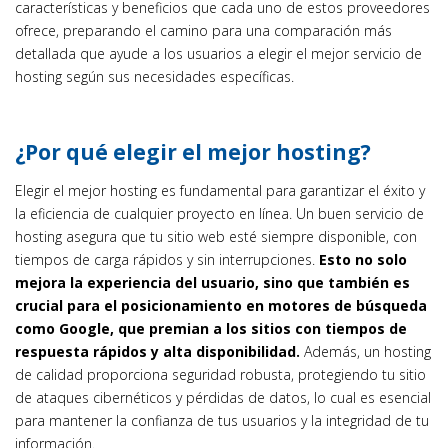
características y beneficios que cada uno de estos proveedores
ofrece, preparando el camino para una comparación más
detallada que ayude a los usuarios a elegir el mejor servicio de
hosting según sus necesidades específicas.
¿Por qué elegir el mejor hosting?
Elegir el mejor hosting es fundamental para garantizar el éxito y
la eficiencia de cualquier proyecto en línea. Un buen servicio de
hosting asegura que tu sitio web esté siempre disponible, con
tiempos de carga rápidos y sin interrupciones.
Esto no solo
mejora la experiencia del usuario, sino que también es
crucial para el posicionamiento en motores de búsqueda
como Google, que premian a los sitios con tiempos de
respuesta rápidos y alta disponibilidad.
Además, un hosting
de calidad proporciona seguridad robusta, protegiendo tu sitio
de ataques cibernéticos y pérdidas de datos, lo cual es esencial
para mantener la confianza de tus usuarios y la integridad de tu
información.