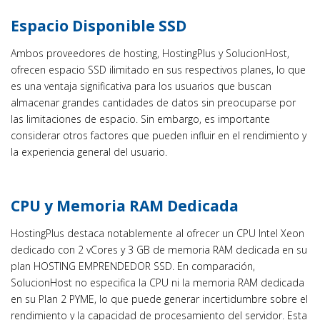
Espacio Disponible SSD
Ambos proveedores de hosting, HostingPlus y SolucionHost,
ofrecen espacio SSD ilimitado en sus respectivos planes, lo que
es una ventaja significativa para los usuarios que buscan
almacenar grandes cantidades de datos sin preocuparse por
las limitaciones de espacio. Sin embargo, es importante
considerar otros factores que pueden influir en el rendimiento y
la experiencia general del usuario.
CPU y Memoria RAM Dedicada
HostingPlus destaca notablemente al ofrecer un CPU Intel Xeon
dedicado con 2 vCores y 3 GB de memoria RAM dedicada en su
plan HOSTING EMPRENDEDOR SSD. En comparación,
SolucionHost no especifica la CPU ni la memoria RAM dedicada
en su Plan 2 PYME, lo que puede generar incertidumbre sobre el
rendimiento y la capacidad de procesamiento del servidor. Esta