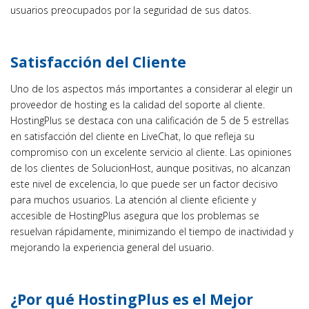
usuarios preocupados por la seguridad de sus datos.
Satisfacción del Cliente
Uno de los aspectos más importantes a considerar al elegir un
proveedor de hosting es la calidad del soporte al cliente.
HostingPlus se destaca con una calificación de 5 de 5 estrellas
en satisfacción del cliente en LiveChat, lo que refleja su
compromiso con un excelente servicio al cliente. Las opiniones
de los clientes de SolucionHost, aunque positivas, no alcanzan
este nivel de excelencia, lo que puede ser un factor decisivo
para muchos usuarios. La atención al cliente eficiente y
accesible de HostingPlus asegura que los problemas se
resuelvan rápidamente, minimizando el tiempo de inactividad y
mejorando la experiencia general del usuario.
¿Por qué HostingPlus es el Mejor