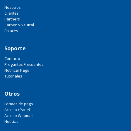
Nosotros
Clientes
Partners
Carbono Neutral
Enlaces
Soporte
Contacto
Preguntas Frecuentes
Notificar Pago
Tutoriales
Otros
Formas de pago
Acceso cPanel
Acceso Webmail
Noticias