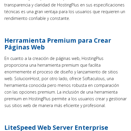
transparencia y claridad de HostingPlus en sus especificaciones
técnicas es una gran ventaja para los usuarios que requieren un
rendimiento confiable y constante.
Herramienta Premium para Crear
Páginas Web
En cuanto a la creación de páginas web, HostingPlus
proporciona una herramienta premium que facilita
enormemente el proceso de diseño y lanzamiento de sitios
web. SolucionHost, por otro lado, ofrece Softaculous, una
herramienta conocida pero menos robusta en comparación
con las opciones premium. La inclusión de una herramienta
premium en HostingPlus permite a los usuarios crear y gestionar
sus sitios web de manera más eficiente y profesional.
LiteSpeed Web Server Enterprise