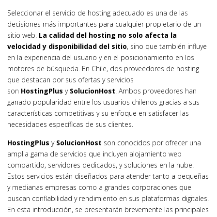
Seleccionar el servicio de hosting adecuado es una de las
decisiones más importantes para cualquier propietario de un
sitio web.
La calidad del hosting no solo afecta la
velocidad y disponibilidad del sitio
, sino que también influye
en la experiencia del usuario y en el posicionamiento en los
motores de búsqueda. En Chile, dos proveedores de hosting
que destacan por sus ofertas y servicios
son
HostingPlus
y
SolucionHost
. Ambos proveedores han
ganado popularidad entre los usuarios chilenos gracias a sus
características competitivas y su enfoque en satisfacer las
necesidades específicas de sus clientes.
HostingPlus
y
SolucionHost
son conocidos por ofrecer una
amplia gama de servicios que incluyen alojamiento web
compartido, servidores dedicados, y soluciones en la nube.
Estos servicios están diseñados para atender tanto a pequeñas
y medianas empresas como a grandes corporaciones que
buscan confiabilidad y rendimiento en sus plataformas digitales.
En esta introducción, se presentarán brevemente las principales