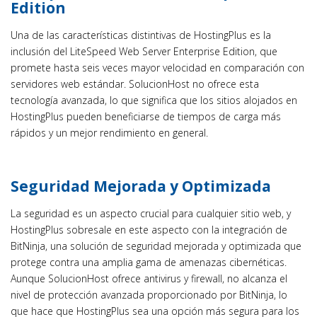
Edition
Una de las características distintivas de HostingPlus es la
inclusión del LiteSpeed Web Server Enterprise Edition, que
promete hasta seis veces mayor velocidad en comparación con
servidores web estándar. SolucionHost no ofrece esta
tecnología avanzada, lo que significa que los sitios alojados en
HostingPlus pueden beneficiarse de tiempos de carga más
rápidos y un mejor rendimiento en general.
Seguridad Mejorada y Optimizada
La seguridad es un aspecto crucial para cualquier sitio web, y
HostingPlus sobresale en este aspecto con la integración de
BitNinja, una solución de seguridad mejorada y optimizada que
protege contra una amplia gama de amenazas cibernéticas.
Aunque SolucionHost ofrece antivirus y firewall, no alcanza el
nivel de protección avanzada proporcionado por BitNinja, lo
que hace que HostingPlus sea una opción más segura para los