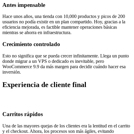
Antes impensable
Hace unos años, una tienda con 10,000 productos y picos de 200
usuarios no podía existir en un plan compartido. Hoy, gracias a la
eficiencia mejorada, es factible mantener operaciones básicas
mientras se ahorra en infraestructura.
Crecimiento controlado
Esto no significa que se pueda crecer infinitamente. Llega un punto
donde migrar a un VPS o dedicado es inevitable, pero
WooCommerce 9.9 da más margen para decidir cuándo hacer esa
inversión.
Experiencia de cliente final
Carritos rápidos
Una de las mayores quejas de los clientes era la lentitud en el carrito
y el checkout. Ahora, los procesos son más ágiles, evitando