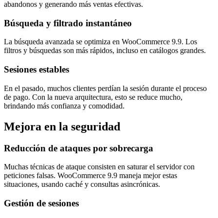
abandonos y generando más ventas efectivas.
Búsqueda y filtrado instantáneo
La búsqueda avanzada se optimiza en WooCommerce 9.9. Los
filtros y búsquedas son más rápidos, incluso en catálogos grandes.
Sesiones estables
En el pasado, muchos clientes perdían la sesión durante el proceso
de pago. Con la nueva arquitectura, esto se reduce mucho,
brindando más confianza y comodidad.
Mejora en la seguridad
Reducción de ataques por sobrecarga
Muchas técnicas de ataque consisten en saturar el servidor con
peticiones falsas. WooCommerce 9.9 maneja mejor estas
situaciones, usando caché y consultas asincrónicas.
Gestión de sesiones