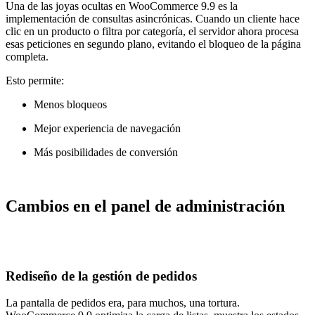
Una de las joyas ocultas en WooCommerce 9.9 es la
implementación de consultas asincrónicas. Cuando un cliente hace
clic en un producto o filtra por categoría, el servidor ahora procesa
esas peticiones en segundo plano, evitando el bloqueo de la página
completa.
Esto permite:
Menos bloqueos
Mejor experiencia de navegación
Más posibilidades de conversión
Cambios en el panel de administración
Rediseño de la gestión de pedidos
La pantalla de pedidos era, para muchos, una tortura.