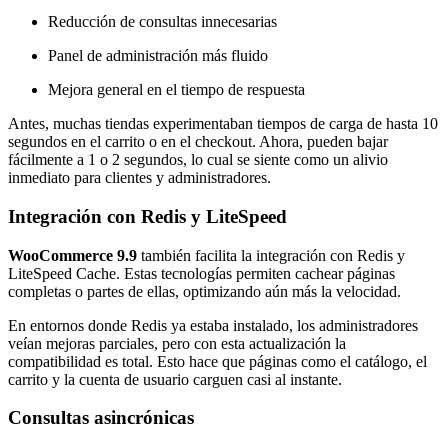
Reducción de consultas innecesarias
Panel de administración más fluido
Mejora general en el tiempo de respuesta
Antes, muchas tiendas experimentaban tiempos de carga de hasta 10
segundos en el carrito o en el checkout. Ahora, pueden bajar
fácilmente a 1 o 2 segundos, lo cual se siente como un alivio
inmediato para clientes y administradores.
Integración con Redis y LiteSpeed
WooCommerce 9.9
también facilita la integración con Redis y
LiteSpeed Cache. Estas tecnologías permiten cachear páginas
completas o partes de ellas, optimizando aún más la velocidad.
En entornos donde Redis ya estaba instalado, los administradores
veían mejoras parciales, pero con esta actualización la
compatibilidad es total. Esto hace que páginas como el catálogo, el
carrito y la cuenta de usuario carguen casi al instante.
Consultas asincrónicas