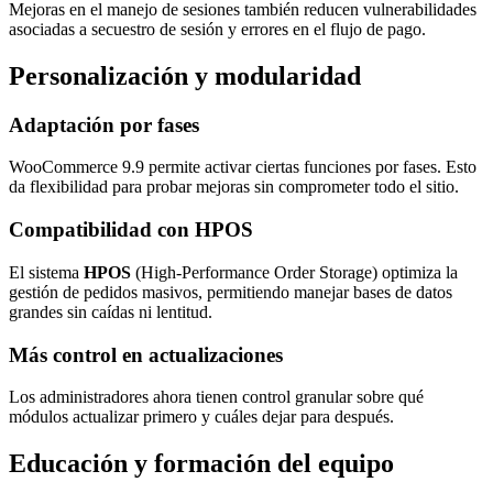
Mejoras en el manejo de sesiones también reducen vulnerabilidades
asociadas a secuestro de sesión y errores en el flujo de pago.
Personalización y modularidad
Adaptación por fases
WooCommerce 9.9 permite activar ciertas funciones por fases. Esto
da flexibilidad para probar mejoras sin comprometer todo el sitio.
Compatibilidad con HPOS
El sistema
HPOS
(High-Performance Order Storage) optimiza la
gestión de pedidos masivos, permitiendo manejar bases de datos
grandes sin caídas ni lentitud.
Más control en actualizaciones
Los administradores ahora tienen control granular sobre qué
módulos actualizar primero y cuáles dejar para después.
Educación y formación del equipo