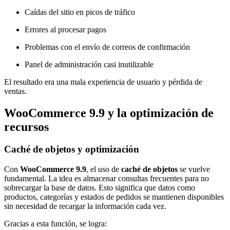
Caídas del sitio en picos de tráfico
Errores al procesar pagos
Problemas con el envío de correos de confirmación
Panel de administración casi inutilizable
El resultado era una mala experiencia de usuario y pérdida de
ventas.
WooCommerce 9.9 y la optimización de
recursos
Caché de objetos
y optimización
Con
WooCommerce 9.9
, el uso de
caché de objetos
se vuelve
fundamental. La idea es almacenar consultas frecuentes para no
sobrecargar la base de datos. Esto significa que datos como
productos, categorías y estados de pedidos se mantienen disponibles
sin necesidad de recargar la información cada vez.
Gracias a esta función, se logra: