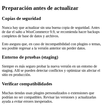
Preparación antes de actualizar
Copias de seguridad
Nunca hay que actualizar sin una buena copia de seguridad. Antes
de dar el salto a WooCommerce 9.9, se recomienda hacer backups
completos de base de datos y archivos.
Esto asegura que, en caso de incompatibilidad con plugins o temas,
sea posible regresar a la versión anterior sin perder datos.
Entorno de pruebas (staging)
Siempre es más seguro probar la nueva versión en un entorno de
staging. Allí se pueden detectar conflictos y optimizar sin afectar el
sitio en producción.
Verificar compatibilidades
Muchas tiendas usan plugins personalizados o extensiones que
podrían no ser compatibles. Revisar las versiones y actualizarlas
ayuda a evitar errores inesperados.