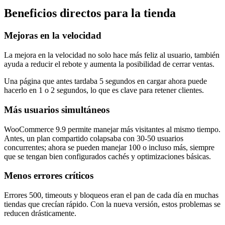
Beneficios directos para la tienda
Mejoras en la velocidad
La mejora en la velocidad no solo hace más feliz al usuario, también
ayuda a reducir el rebote y aumenta la posibilidad de cerrar ventas.
Una página que antes tardaba 5 segundos en cargar ahora puede
hacerlo en 1 o 2 segundos, lo que es clave para retener clientes.
Más usuarios simultáneos
WooCommerce 9.9 permite manejar más visitantes al mismo tiempo.
Antes, un plan compartido colapsaba con 30-50 usuarios
concurrentes; ahora se pueden manejar 100 o incluso más, siempre
que se tengan bien configurados cachés y optimizaciones básicas.
Menos errores críticos
Errores 500, timeouts y bloqueos eran el pan de cada día en muchas
tiendas que crecían rápido. Con la nueva versión, estos problemas se
reducen drásticamente.