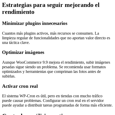
Estrategias para seguir mejorando el
rendimiento
Minimizar plugins innecesarios
Cuantos más plugins activos, más recursos se consumen. La
limpieza regular de funcionalidades que no aportan valor directo es
una táctica clave.
Optimizar imágenes
Aunque WooCommerce 9.9 mejora el rendimiento, subir imágenes
pesadas sigue siendo un problema. Se recomienda usar formatos
optimizados y herramientas que compriman las fotos antes de
subirlas.
Activar cron real
El sistema WP-Cron es útil, pero en tiendas con mucho tráfico
puede causar problemas. Configurar un cron real en el servidor
puede ayudar a distribuir tareas programadas de forma más eficiente.