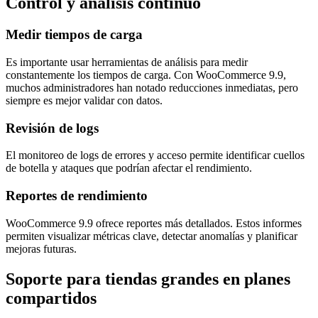
Control y análisis continuo
Medir tiempos de carga
Es importante usar herramientas de análisis para medir
constantemente los tiempos de carga. Con WooCommerce 9.9,
muchos administradores han notado reducciones inmediatas, pero
siempre es mejor validar con datos.
Revisión de logs
El monitoreo de logs de errores y acceso permite identificar cuellos
de botella y ataques que podrían afectar el rendimiento.
Reportes de rendimiento
WooCommerce 9.9 ofrece reportes más detallados. Estos informes
permiten visualizar métricas clave, detectar anomalías y planificar
mejoras futuras.
Soporte para tiendas grandes en planes
compartidos