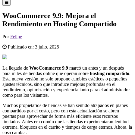
WooCommerce 9.9: Mejora el
Rendimiento en Hosting Compartido
Por
Felipe
Publicado en:
3 julio, 2025
La llegada de
WooCommerce 9.9
marcó un antes y un después
para miles de tiendas online que operan sobre
hosting compartido
.
Esta nueva versión no solo propone cambios estéticos o pequeños
ajustes técnicos, sino que introduce mejoras profundas en el
rendimiento, optimización y experiencia tanto para el administrador
como para los visitantes.
Muchos propietarios de tiendas se han sentido atrapados en planes
compartidos por el costo, pero con esta actualización se abren
puertas para aprovechar de forma más eficiente esos recursos
limitados. Antes era común que las tiendas experimentaran lentitud
extrema, bloqueos en el carrito y tiempos de carga eternos. Ahora, la
cosa cambia.