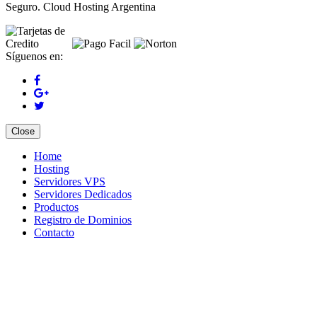
Seguro. Cloud Hosting Argentina
Síguenos en:
Close
Home
Hosting
Servidores VPS
Servidores Dedicados
Productos
Registro de Dominios
Contacto