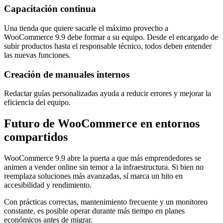
Capacitación continua
Una tienda que quiere sacarle el máximo provecho a
WooCommerce 9.9 debe formar a su equipo. Desde el encargado de
subir productos hasta el responsable técnico, todos deben entender
las nuevas funciones.
Creación de manuales internos
Redactar guías personalizadas ayuda a reducir errores y mejorar la
eficiencia del equipo.
Futuro de WooCommerce en entornos
compartidos
WooCommerce 9.9 abre la puerta a que más emprendedores se
animen a vender online sin temor a la infraestructura. Si bien no
reemplaza soluciones más avanzadas, sí marca un hito en
accesibilidad y rendimiento.
Con prácticas correctas, mantenimiento frecuente y un monitoreo
constante, es posible operar durante más tiempo en planes
económicos antes de migrar.