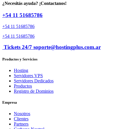
¿Necesitás ayuda? ¡Contactanos!
+54 11 51685786
+54 11 51685786
+54 11 51685786
Tickets 24/7 soporte@hostingplus.com.ar
Productos y Servicios
Hosting
Servidores VPS
Servidores Dedicados
Productos
Registro de Dominios
Empresa
Nosotros
Clientes
Partners