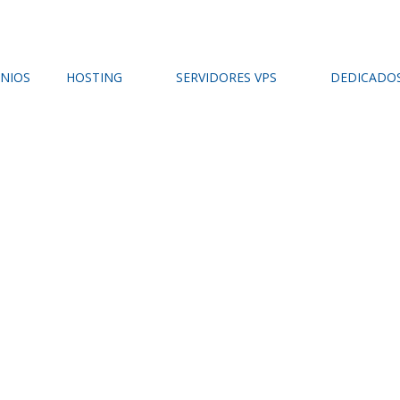
NIOS
HOSTING
SERVIDORES VPS
DEDICADO