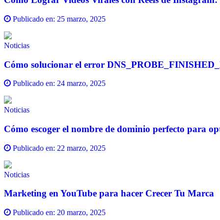
Publicado en:
25 marzo, 2025
Noticias
Cómo solucionar el error DNS_PROBE_FINISH
Publicado en:
24 marzo, 2025
Noticias
Cómo escoger el nombre de dominio perfecto para opt
Publicado en:
22 marzo, 2025
Noticias
Marketing en YouTube para hacer Crecer Tu Marca
Publicado en:
20 marzo, 2025