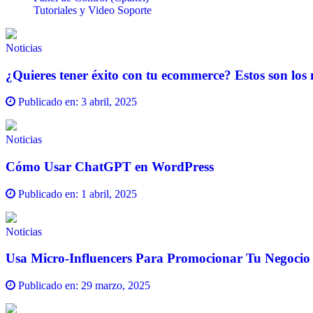
Tutoriales y Video Soporte
Noticias
¿Quieres tener éxito con tu ecommerce? Estos son los 
Publicado en:
3 abril, 2025
Noticias
Cómo Usar ChatGPT en WordPress
Publicado en:
1 abril, 2025
Noticias
Usa Micro-Influencers Para Promocionar Tu Negocio
Publicado en:
29 marzo, 2025