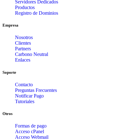
Servidores Dedicados
Productos
Registro de Dominios
Empresa
Nosotros
Clientes
Partners
Carbono Neutral
Enlaces
Soporte
Contacto
Preguntas Frecuentes
Notificar Pago
Tutoriales
Otros
Formas de pago
Acceso cPanel
Acceso Webmail