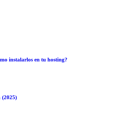
mo instalarlos en tu hosting?
 (2025)