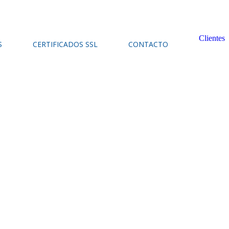
Clientes
S
CERTIFICADOS SSL
CONTACTO