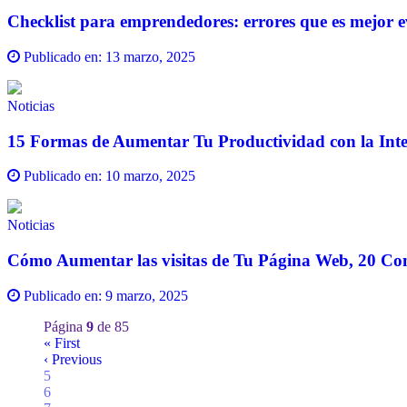
Checklist para emprendedores: errores que es mejor e
Publicado en:
13 marzo, 2025
Noticias
15 Formas de Aumentar Tu Productividad con la Inteli
Publicado en:
10 marzo, 2025
Noticias
Cómo Aumentar las visitas de Tu Página Web, 20 C
Publicado en:
9 marzo, 2025
Página
9
de 85
« First
‹ Previous
5
6