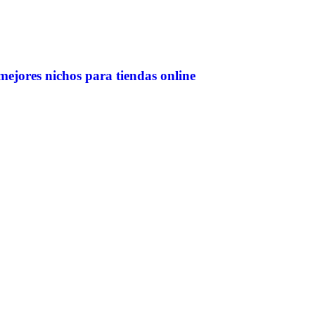
mejores nichos para tiendas online