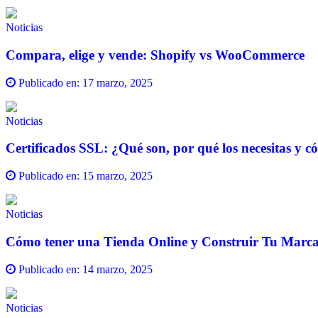
Noticias
Compara, elige y vende: Shopify vs WooCommerce
Publicado en:
17 marzo, 2025
Noticias
Certificados SSL: ¿Qué son, por qué los necesitas y có
Publicado en:
15 marzo, 2025
Noticias
Cómo tener una Tienda Online y Construir Tu Marca
Publicado en:
14 marzo, 2025
Noticias