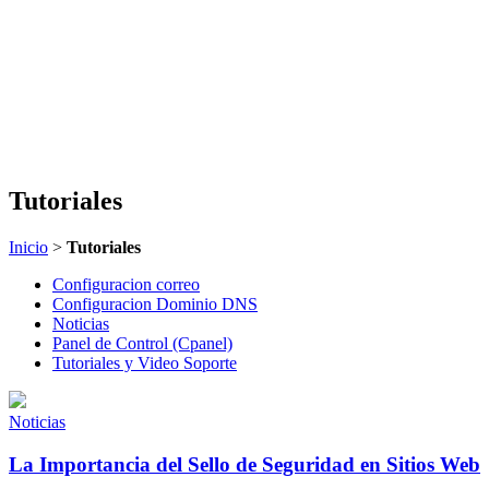
Tutoriales
Inicio
>
Tutoriales
Configuracion correo
Configuracion Dominio DNS
Noticias
Panel de Control (Cpanel)
Tutoriales y Video Soporte
Noticias
La Importancia del Sello de Seguridad en Sitios Web