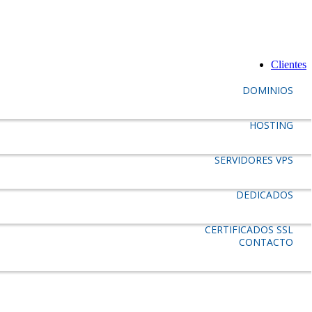
Clientes
DOMINIOS
HOSTING
SERVIDORES VPS
DEDICADOS
CERTIFICADOS SSL
CONTACTO