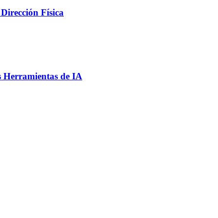
Dirección Física
s Herramientas de IA