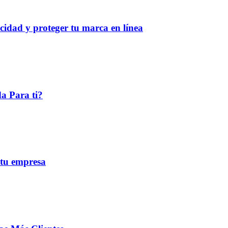
cidad y proteger tu marca en línea
a Para ti?
 tu empresa