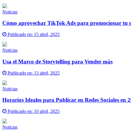
Noticias
Cómo aprovechar TikTok Ads para promocionar tu ne
Publicado en:
15 abril, 2025
Noticias
Usa el Marco de Storytelling para Vender más
Publicado en:
13 abril, 2025
Noticias
Horarios Ideales para Publicar en Redes Sociales en 2
Publicado en:
10 abril, 2025
Noticias