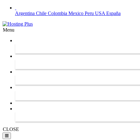
Argentina
Chile
Colombia
Mexico
Peru
USA
España
Menu
CLOSE