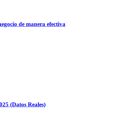
gocio de manera efectiva
025 (Datos Reales)