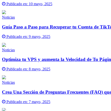
Publicado en:
10 mayo, 2025
Noticias
Guía Paso a Paso para Recuperar tu Cuenta de TikT
Publicado en:
9 mayo, 2025
Noticias
Optimiza tu VPS y aumenta la Velocidad de Tu Pági
Publicado en:
8 mayo, 2025
Noticias
Crea Una Sección de Preguntas Frecuentes (FAQ) que 
Publicado en:
7 mayo, 2025