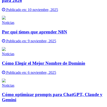
para 2026
Publicado en:
10 noviembre, 2025
Noticias
Por qué tienes que aprender N8N
Publicado en:
9 noviembre, 2025
Noticias
Cómo Elegir el Mejor Nombre de Dominio
Publicado en:
6 noviembre, 2025
Noticias
Cómo optimizar prompts para ChatGPT, Claude y
Gemini