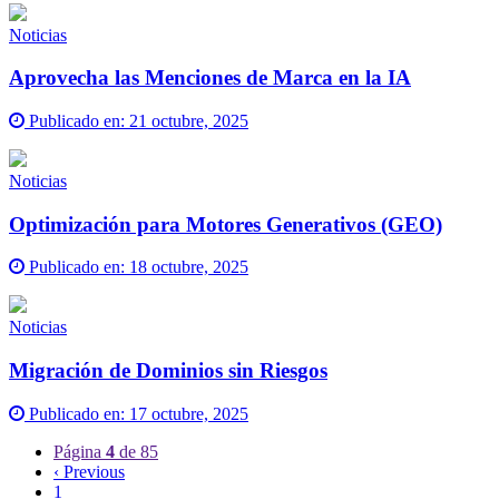
Noticias
Aprovecha las Menciones de Marca en la IA
Publicado en:
21 octubre, 2025
Noticias
Optimización para Motores Generativos (GEO)
Publicado en:
18 octubre, 2025
Noticias
Migración de Dominios sin Riesgos
Publicado en:
17 octubre, 2025
Página
4
de 85
‹ Previous
1