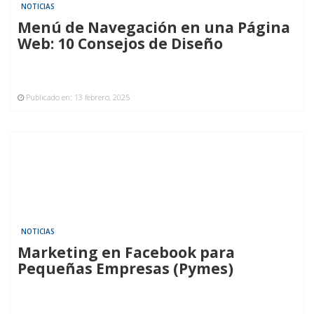
NOTICIAS
Menú de Navegación en una Página
Web: 10 Consejos de Diseño
Publicado en:
13 febrero, 2025
NOTICIAS
Marketing en Facebook para
Pequeñas Empresas (Pymes)