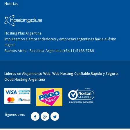
Noticias
Hosting Plus Argentina
Impulsamos a emprendedores y empresas argentinas hacia el éxito
digital.
Buenos Aires – Recoleta, Argentina (+54 11) 5168-5786
Lideres en Alojamiento Web. Web Hosting Confiable,Rápido y Seguro.
Cloud Hosting Argentina
Síguenos en: