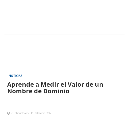
NOTICIAS
Aprende a Medir el Valor de un
Nombre de Dominio
Publicado en:
15 febrero, 2025