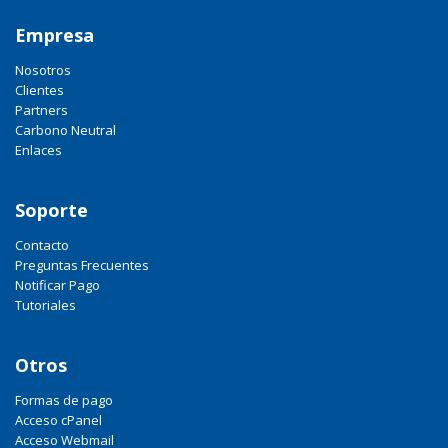
Empresa
Nosotros
Clientes
Partners
Carbono Neutral
Enlaces
Soporte
Contacto
Preguntas Frecuentes
Notificar Pago
Tutoriales
Otros
Formas de pago
Acceso cPanel
Acceso Webmail