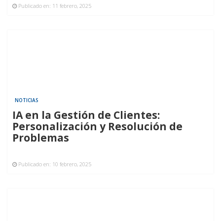
Publicado en:
11 febrero, 2025
NOTICIAS
IA en la Gestión de Clientes:
Personalización y Resolución de
Problemas
Publicado en:
10 febrero, 2025