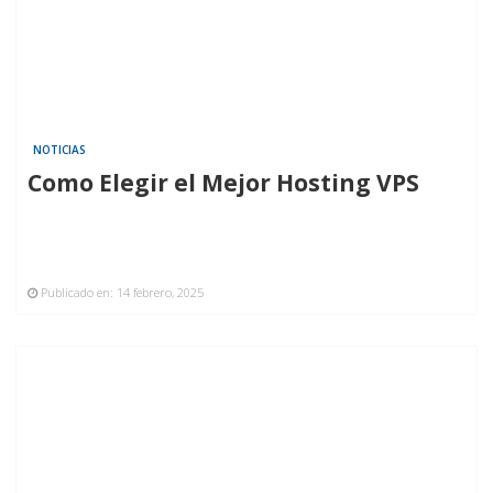
NOTICIAS
Como Elegir el Mejor Hosting VPS
Publicado en:
14 febrero, 2025