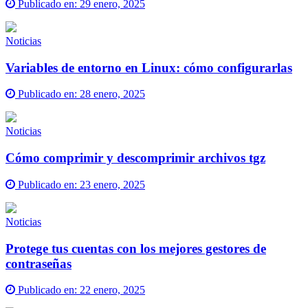
Publicado en:
29 enero, 2025
Noticias
Variables de entorno en Linux: cómo configurarlas
Publicado en:
28 enero, 2025
Noticias
Cómo comprimir y descomprimir archivos tgz
Publicado en:
23 enero, 2025
Noticias
Protege tus cuentas con los mejores gestores de
contraseñas
Publicado en:
22 enero, 2025