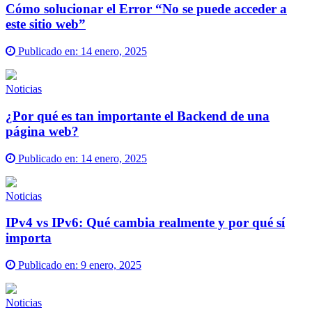
Cómo solucionar el Error “No se puede acceder a
este sitio web”
Publicado en:
14 enero, 2025
Noticias
¿Por qué es tan importante el Backend de una
página web?
Publicado en:
14 enero, 2025
Noticias
IPv4 vs IPv6: Qué cambia realmente y por qué sí
importa
Publicado en:
9 enero, 2025
Noticias