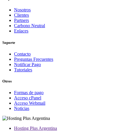
Nosotros
Clientes
Partners
Carbono Neutral
Enlaces
Soporte
Contacto
Preguntas Frecuentes
Notificar Pago
Tutoriales
Otros
Formas de pago
Acceso cPanel
Acceso Webmail
Noticias
Hosting Plus Argentina