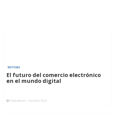
NOTICIAS
El futuro del comercio electrónico
en el mundo digital
Publicado en:
7 octubre, 2024