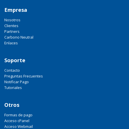
Empresa
Nosotros
Clientes
Partners
Carbono Neutral
Enlaces
Soporte
Contacto
Preguntas Frecuentes
Notificar Pago
Tutoriales
Otros
Formas de pago
Acceso cPanel
Acceso Webmail