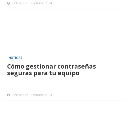
Publicado en:
1 octubre, 2024
NOTICIAS
Cómo gestionar contraseñas
seguras para tu equipo
Publicado en:
1 octubre, 2024