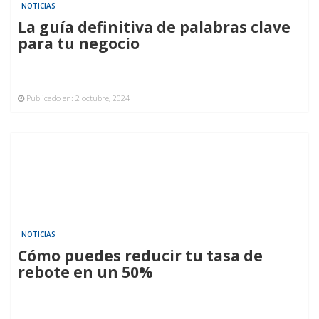
NOTICIAS
La guía definitiva de palabras clave
para tu negocio
Publicado en:
2 octubre, 2024
NOTICIAS
Cómo puedes reducir tu tasa de
rebote en un 50%