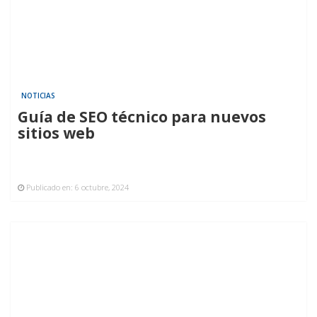
NOTICIAS
Guía de SEO técnico para nuevos
sitios web
Publicado en:
6 octubre, 2024