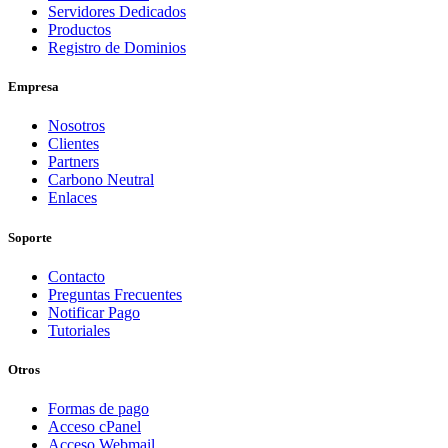
Servidores Dedicados
Productos
Registro de Dominios
Empresa
Nosotros
Clientes
Partners
Carbono Neutral
Enlaces
Soporte
Contacto
Preguntas Frecuentes
Notificar Pago
Tutoriales
Otros
Formas de pago
Acceso cPanel
Acceso Webmail