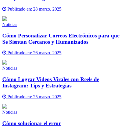
Publicado en:
28 marzo, 2025
Noticias
Cómo Personalizar Correos Electrónicos para que
Se Sientan Cercanos y Humanizados
Publicado en:
26 marzo, 2025
Noticias
Cómo Lograr Videos Virales con Reels de
Instagram: Tips y Estrategias
Publicado en:
25 marzo, 2025
Noticias
Cómo solucionar el error