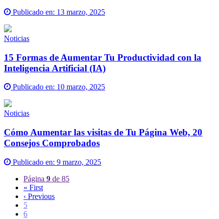
Publicado en:
13 marzo, 2025
Noticias
15 Formas de Aumentar Tu Productividad con la
Inteligencia Artificial (IA)
Publicado en:
10 marzo, 2025
Noticias
Cómo Aumentar las visitas de Tu Página Web, 20
Consejos Comprobados
Publicado en:
9 marzo, 2025
Página
9
de 85
« First
‹ Previous
5
6