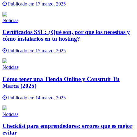
Publicado en:
17 marzo, 2025
Noticias
Certificados SSL: ¿Qué son, por qué los necesitas y
cómo instalarlos en tu hosting?
Publicado en:
15 marzo, 2025
Noticias
Cómo tener una Tienda Online y Construir Tu
Marca (2025)
Publicado en:
14 marzo, 2025
Noticias
Checklist para emprendedores: errores que es mejor
evitar