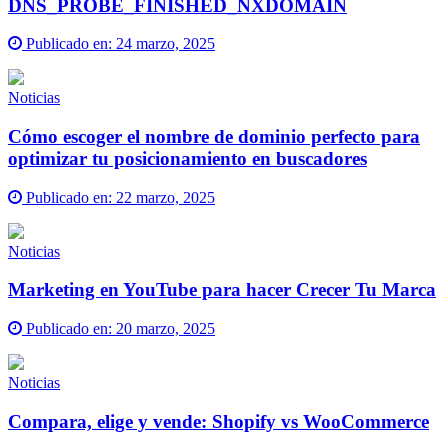
DNS_PROBE_FINISHED_NXDOMAIN
Publicado en:
24 marzo, 2025
Noticias
Cómo escoger el nombre de dominio perfecto para
optimizar tu posicionamiento en buscadores
Publicado en:
22 marzo, 2025
Noticias
Marketing en YouTube para hacer Crecer Tu Marca
Publicado en:
20 marzo, 2025
Noticias
Compara, elige y vende: Shopify vs WooCommerce