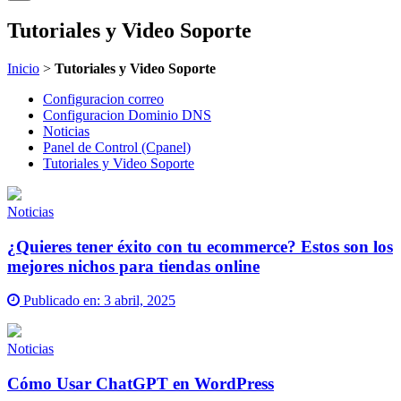
Tutoriales y Video Soporte
Inicio
>
Tutoriales y Video Soporte
Configuracion correo
Configuracion Dominio DNS
Noticias
Panel de Control (Cpanel)
Tutoriales y Video Soporte
Noticias
¿Quieres tener éxito con tu ecommerce? Estos son los
mejores nichos para tiendas online
Publicado en:
3 abril, 2025
Noticias
Cómo Usar ChatGPT en WordPress