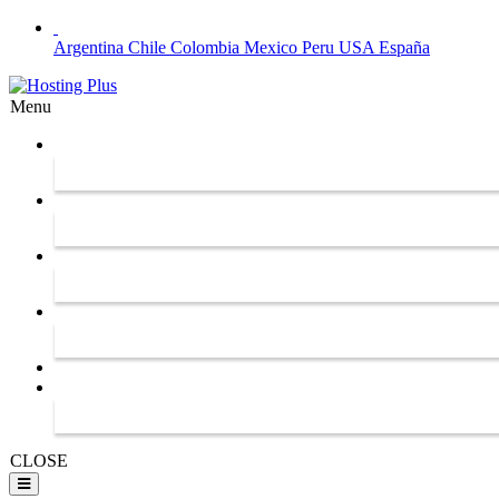
Argentina
Chile
Colombia
Mexico
Peru
USA
España
Menu
CLOSE