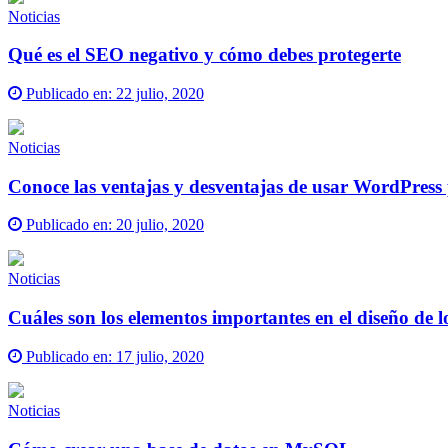
Noticias
Qué es el SEO negativo y cómo debes protegerte
Publicado en:
22 julio, 2020
Noticias
Conoce las ventajas y desventajas de usar WordPress 
Publicado en:
20 julio, 2020
Noticias
Cuáles son los elementos importantes en el diseño de lo
Publicado en:
17 julio, 2020
Noticias