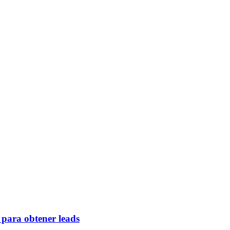
 para obtener leads