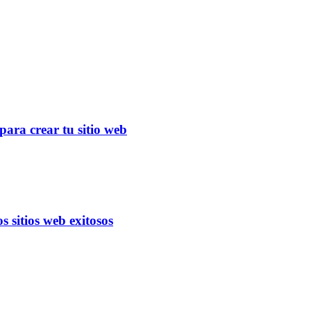
para crear tu sitio web
s sitios web exitosos