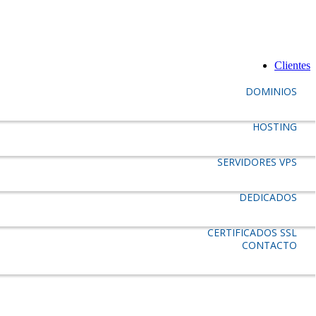
Clientes
DOMINIOS
HOSTING
SERVIDORES VPS
DEDICADOS
CERTIFICADOS SSL
CONTACTO