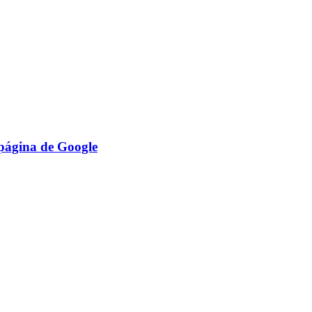
 página de Google