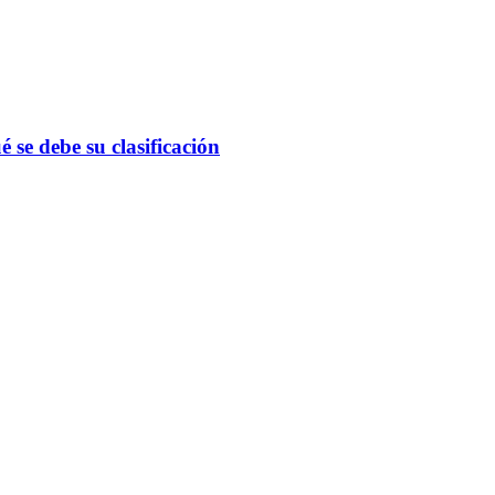
 se debe su clasificación