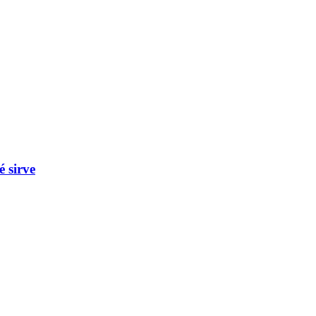
 sirve