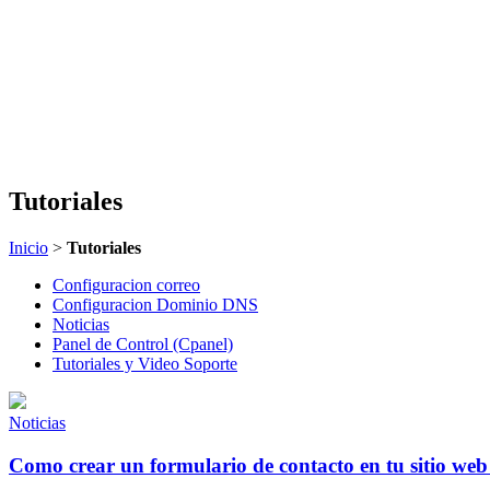
Tutoriales
Inicio
>
Tutoriales
Configuracion correo
Configuracion Dominio DNS
Noticias
Panel de Control (Cpanel)
Tutoriales y Video Soporte
Noticias
Como crear un formulario de contacto en tu sitio web