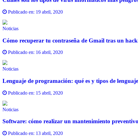
Publicado en:
19 abril, 2020
Noticias
Cómo recuperar tu contraseña de Gmail tras un hack
Publicado en:
16 abril, 2020
Noticias
Lenguaje de programación: qué es y tipos de lenguaj
Publicado en:
15 abril, 2020
Noticias
Software: cómo realizar un mantenimiento preventiv
Publicado en:
13 abril, 2020