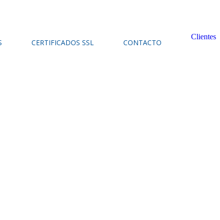
Clientes
S
CERTIFICADOS SSL
CONTACTO