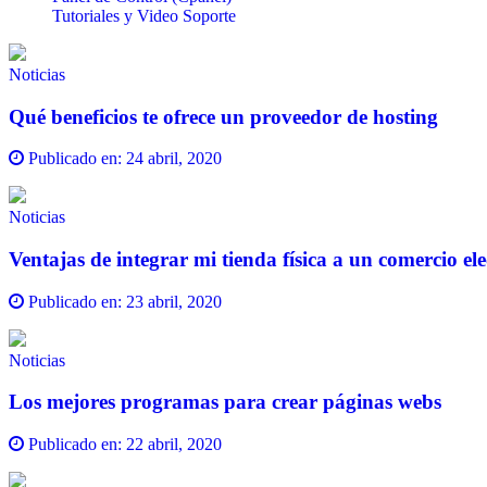
Tutoriales y Video Soporte
Noticias
Qué beneficios te ofrece un proveedor de hosting
Publicado en:
24 abril, 2020
Noticias
Ventajas de integrar mi tienda física a un comercio el
Publicado en:
23 abril, 2020
Noticias
Los mejores programas para crear páginas webs
Publicado en:
22 abril, 2020