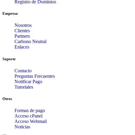
Registro de Dominios
Empresa
Nosotros
Clientes
Partners
Carbono Neutral
Enlaces
Soporte
Contacto
Preguntas Frecuentes
Notificar Pago
Tutoriales
Otros
Formas de pago
Acceso cPanel
Acceso Webmail
Noticias