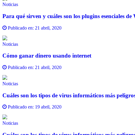
Noticias
Para qué sirven y cuáles son los plugins esenciales d
Publicado en:
21 abril, 2020
Noticias
Cómo ganar dinero usando internet
Publicado en:
21 abril, 2020
Noticias
Cuáles son los tipos de virus informáticos más peligr
Publicado en:
19 abril, 2020
Noticias
Cuáles son los tipos de virus informáticos más peligr