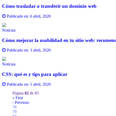
Cómo trasladar o transferir un dominio web
Publicado en:
6 abril, 2020
Noticias
Cómo mejorar la usabilidad en tu sitio web: recomend
Publicado en:
3 abril, 2020
Noticias
CSS: qué es y tips para aplicar
Publicado en:
1 abril, 2020
Página
82
de 85
« First
‹ Previous
78
79