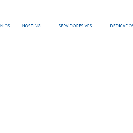
NIOS
HOSTING
SERVIDORES VPS
DEDICADO