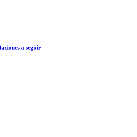
aciones a seguir