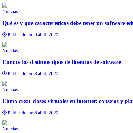
Noticias
Qué es y qué características debe tener un software ed
Publicado en:
9 abril, 2020
Noticias
Conoce los distintos tipos de licencias de software
Publicado en:
8 abril, 2020
Noticias
Cómo crear clases virtuales en internet: consejos y pla
Publicado en:
6 abril, 2020
Noticias