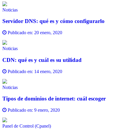
Noticias
Servidor DNS: qué es y cómo configurarlo
Publicado en:
20 enero, 2020
Noticias
CDN: qué es y cuál es su utilidad
Publicado en:
14 enero, 2020
Noticias
Tipos de dominios de internet: cuál escoger
Publicado en:
9 enero, 2020
Panel de Control (Cpanel)