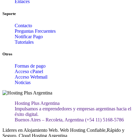
Enlaces
Soporte
Contacto
Preguntas Frecuentes
Notificar Pago
Tutoriales
Otros
Formas de pago
Acceso cPanel
Acceso Webmail
Noticias
Hosting Plus Argentina
Impulsamos a emprendedores y empresas argentinas hacia el
éxito digital.
Buenos Aires – Recoleta, Argentina (+54 11) 5168-5786
Lideres en Alojamiento Web. Web Hosting Confiable,Rápido y
Seguro. Cloud Hosting Argentina