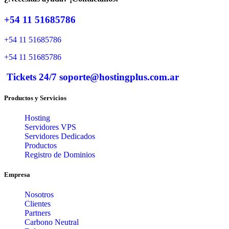
+54 11 51685786
+54 11 51685786
+54 11 51685786
Tickets 24/7 soporte@hostingplus.com.ar
Productos y Servicios
Hosting
Servidores VPS
Servidores Dedicados
Productos
Registro de Dominios
Empresa
Nosotros
Clientes
Partners
Carbono Neutral