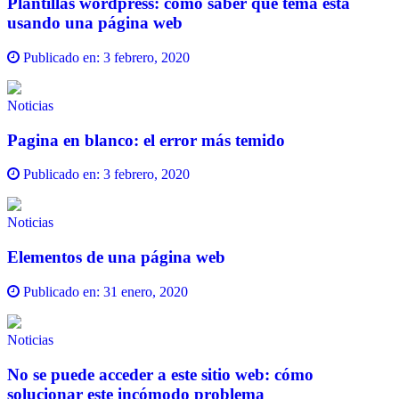
Plantillas wordpress: cómo saber qué tema está
usando una página web
Publicado en:
3 febrero, 2020
Noticias
Pagina en blanco: el error más temido
Publicado en:
3 febrero, 2020
Noticias
Elementos de una página web
Publicado en:
31 enero, 2020
Noticias
No se puede acceder a este sitio web: cómo
solucionar este incómodo problema