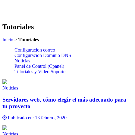
Tutoriales
Inicio
>
Tutoriales
Configuracion correo
Configuracion Dominio DNS
Noticias
Panel de Control (Cpanel)
Tutoriales y Video Soporte
Noticias
Servidores web, cómo elegir el más adecuado para
tu proyecto
Publicado en:
13 febrero, 2020
Noticias