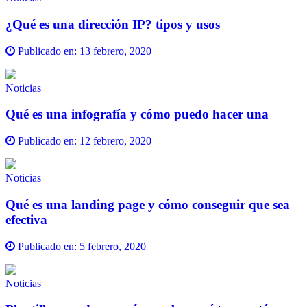
¿Qué es una dirección IP? tipos y usos
Publicado en:
13 febrero, 2020
Noticias
Qué es una infografía y cómo puedo hacer una
Publicado en:
12 febrero, 2020
Noticias
Qué es una landing page y cómo conseguir que sea
efectiva
Publicado en:
5 febrero, 2020
Noticias