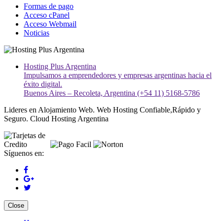
Formas de pago
Acceso cPanel
Acceso Webmail
Noticias
Hosting Plus Argentina
Impulsamos a emprendedores y empresas argentinas hacia el
éxito digital.
Buenos Aires – Recoleta, Argentina (+54 11) 5168-5786
Lideres en Alojamiento Web. Web Hosting Confiable,Rápido y
Seguro. Cloud Hosting Argentina
Síguenos en:
Close