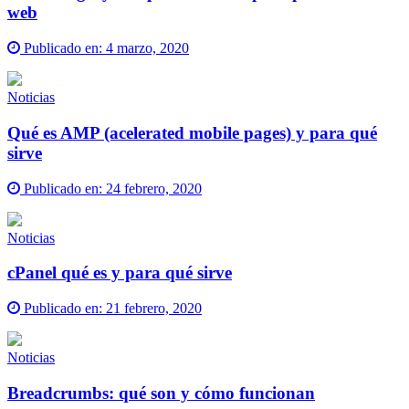
web
Publicado en:
4 marzo, 2020
Noticias
Qué es AMP (acelerated mobile pages) y para qué
sirve
Publicado en:
24 febrero, 2020
Noticias
cPanel qué es y para qué sirve
Publicado en:
21 febrero, 2020
Noticias
Breadcrumbs: qué son y cómo funcionan