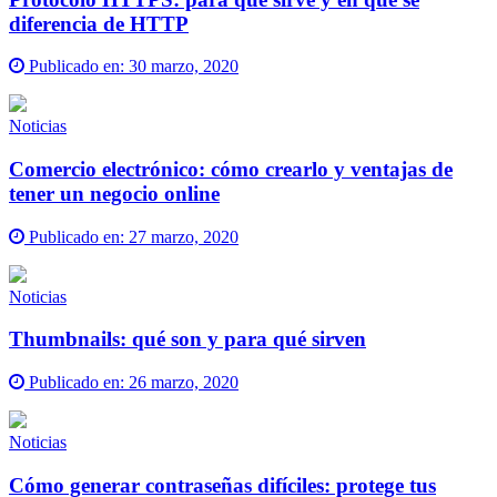
diferencia de HTTP
Publicado en:
30 marzo, 2020
Noticias
Comercio electrónico: cómo crearlo y ventajas de
tener un negocio online
Publicado en:
27 marzo, 2020
Noticias
Thumbnails: qué son y para qué sirven
Publicado en:
26 marzo, 2020
Noticias
Cómo generar contraseñas difíciles: protege tus