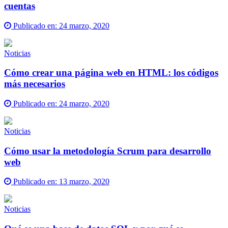
cuentas
Publicado en:
24 marzo, 2020
Noticias
Cómo crear una página web en HTML: los códigos
más necesarios
Publicado en:
24 marzo, 2020
Noticias
Cómo usar la metodología Scrum para desarrollo
web
Publicado en:
13 marzo, 2020
Noticias