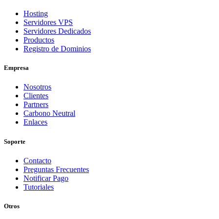
Hosting
Servidores VPS
Servidores Dedicados
Productos
Registro de Dominios
Empresa
Nosotros
Clientes
Partners
Carbono Neutral
Enlaces
Soporte
Contacto
Preguntas Frecuentes
Notificar Pago
Tutoriales
Otros