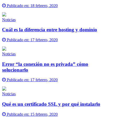
Publicado en:
18 febrero, 2020
Noticias
Cuál es la diferencia entre hosting y dominio
Publicado en:
17 febrero, 2020
Noticias
Error “la conexión no es privada” cómo
solucionarlo
Publicado en:
17 febrero, 2020
Noticias
Qué es un certificado SSL y por qué instalarlo
Publicado en:
15 febrero, 2020