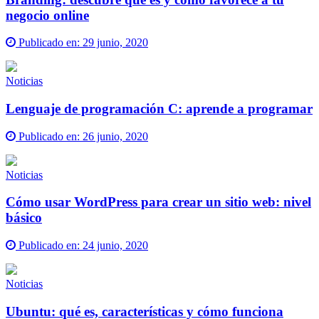
negocio online
Publicado en:
29 junio, 2020
Noticias
Lenguaje de programación C: aprende a programar
Publicado en:
26 junio, 2020
Noticias
Cómo usar WordPress para crear un sitio web: nivel
básico
Publicado en:
24 junio, 2020
Noticias
Ubuntu: qué es, características y cómo funciona