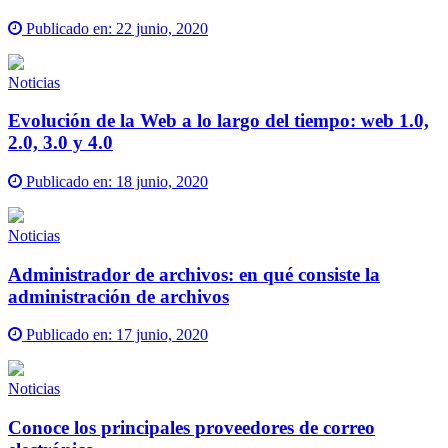
Publicado en:
22 junio, 2020
Noticias
Evolución de la Web a lo largo del tiempo: web 1.0,
2.0, 3.0 y 4.0
Publicado en:
18 junio, 2020
Noticias
Administrador de archivos: en qué consiste la
administración de archivos
Publicado en:
17 junio, 2020
Noticias
Conoce los principales proveedores de correo