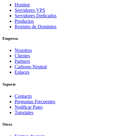
Hosting
Servidores VPS
Servidores Dedicados
Productos
Registro de Dominios
Empresa
Nosotros
Clientes
Partners
Carbono Neutral
Enlaces
Soporte
Contacto
Preguntas Frecuentes
Notificar Pago
Tutoriales
Otros