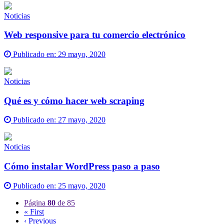
Noticias
Web responsive para tu comercio electrónico
Publicado en:
29 mayo, 2020
Noticias
Qué es y cómo hacer web scraping
Publicado en:
27 mayo, 2020
Noticias
Cómo instalar WordPress paso a paso
Publicado en:
25 mayo, 2020
Página
80
de 85
« First
‹ Previous