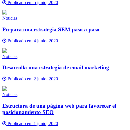
Publicado en:
5 junio, 2020
Noticias
Prepara una estrategia SEM paso a paso
Publicado en:
4 junio, 2020
Noticias
Desarrolla una estrategia de email marketing
Publicado en:
2 junio, 2020
Noticias
Estructura de una página web para favorecer el
posicionamiento SEO
Publicado en:
1 junio, 2020